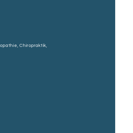
pathie, Chiropraktik,